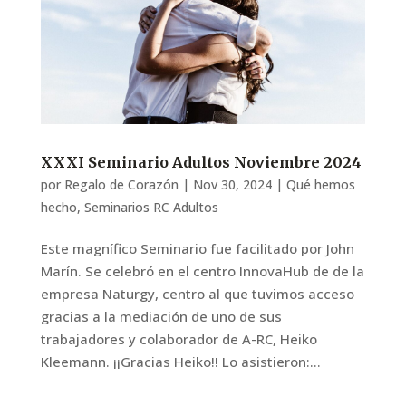
XXXI Seminario Adultos Noviembre 2024
por
Regalo de Corazón
|
Nov 30, 2024
|
Qué hemos
hecho
,
Seminarios RC Adultos
Este magnífico Seminario fue facilitado por John
Marín. Se celebró en el centro InnovaHub de de la
empresa Naturgy, centro al que tuvimos acceso
gracias a la mediación de uno de sus
trabajadores y colaborador de A-RC, Heiko
Kleemann. ¡¡Gracias Heiko!! Lo asistieron:...