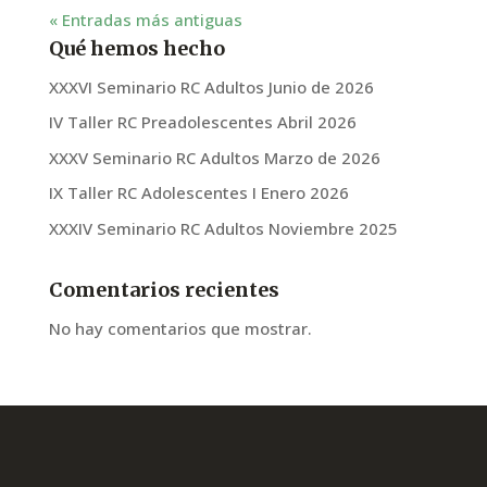
« Entradas más antiguas
Qué hemos hecho
XXXVI Seminario RC Adultos Junio de 2026
IV Taller RC Preadolescentes Abril 2026
XXXV Seminario RC Adultos Marzo de 2026
IX Taller RC Adolescentes I Enero 2026
XXXIV Seminario RC Adultos Noviembre 2025
Comentarios recientes
No hay comentarios que mostrar.