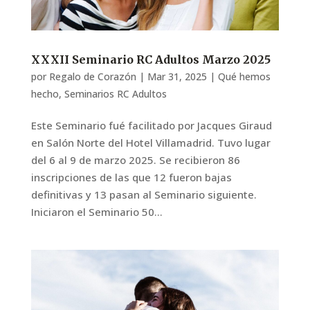
XXXII Seminario RC Adultos Marzo 2025
por
Regalo de Corazón
|
Mar 31, 2025
|
Qué hemos
hecho
,
Seminarios RC Adultos
Este Seminario fué facilitado por Jacques Giraud
en Salón Norte del Hotel Villamadrid. Tuvo lugar
del 6 al 9 de marzo 2025. Se recibieron 86
inscripciones de las que 12 fueron bajas
definitivas y 13 pasan al Seminario siguiente.
Iniciaron el Seminario 50...