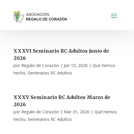
XXXVI Seminario RC Adultos Junio de
2026
por
Regalo de Corazón
|
Jun 15, 2026
|
Qué hemos
hecho
,
Seminarios RC Adultos
XXXV Seminario RC Adultos Marzo de
2026
por
Regalo de Corazón
|
Mar 31, 2026
|
Qué hemos
hecho
,
Seminarios RC Adultos