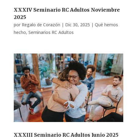
XXXIV Seminario RC Adultos Noviembre
2025
por
Regalo de Corazón
|
Dic 30, 2025
|
Qué hemos
hecho
,
Seminarios RC Adultos
XXXIII Seminario RC Adultos Junio 2025