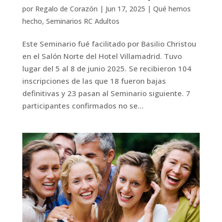
por
Regalo de Corazón
|
Jun 17, 2025
|
Qué hemos
hecho
,
Seminarios RC Adultos
Este Seminario fué facilitado por Basilio Christou
en el Salón Norte del Hotel Villamadrid. Tuvo
lugar del 5 al 8 de junio 2025. Se recibieron 104
inscripciones de las que 18 fueron bajas
definitivas y 23 pasan al Seminario siguiente. 7
participantes confirmados no se...