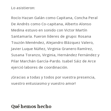
Lo asistieron:
Rocío Hazan Galán como Capitana, Concha Peral
De Andrés como Co-capitana, Alberto Alonso
Medina estuvo en sonido con Victor Martín
Santamaría. Fueron líderes de grupo: Rosana
Touzón Menéndez, Alejandro Blázquez Valero,
Javier Luque Núñez, Virginia Granero Ramírez,
Susana Toranzo, Virginia, Hernández Fernández y
Pilar Marchán García-Pardo. Isabel Sáiz de Arce
ejerció labores de coordinación.
¡Gracias a todas y todos por vuestra presencia,
vuestro entusiasmo y vuestro amor!
Qué hemos hecho