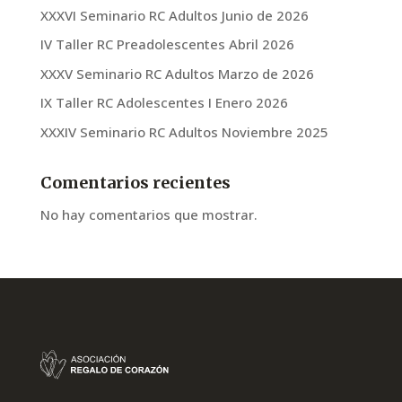
XXXVI Seminario RC Adultos Junio de 2026
IV Taller RC Preadolescentes Abril 2026
XXXV Seminario RC Adultos Marzo de 2026
IX Taller RC Adolescentes I Enero 2026
XXXIV Seminario RC Adultos Noviembre 2025
Comentarios recientes
No hay comentarios que mostrar.