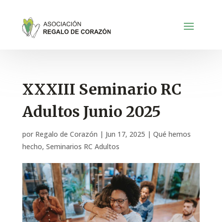
XXXIII Seminario RC
Adultos Junio 2025
por
Regalo de Corazón
|
Jun 17, 2025
|
Qué hemos
hecho
,
Seminarios RC Adultos