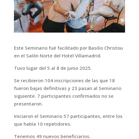
Este Seminario fué facilitado por Basilio Christou
en el Salón Norte del Hotel Villamadrid.
Tuvo lugar del 5 al 8 de junio 2025.
Se recibieron 104 inscripciones de las que 18
fueron bajas definitivas y 23 pasan al Seminario
siguiente. 7 participantes confirmados no se
presentaron.
Iniciaron el Seminario 57 participantes, entre los
que había 10 repetidores.
Tenemos 49 nuevos beneficiarios.