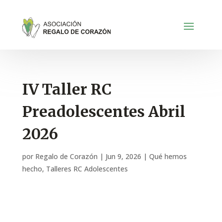
IV Taller RC
Preadolescentes Abril
2026
por
Regalo de Corazón
|
Jun 9, 2026
|
Qué hemos
hecho
,
Talleres RC Adolescentes