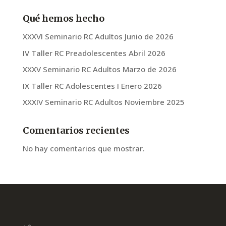
Qué hemos hecho
XXXVI Seminario RC Adultos Junio de 2026
IV Taller RC Preadolescentes Abril 2026
XXXV Seminario RC Adultos Marzo de 2026
IX Taller RC Adolescentes I Enero 2026
XXXIV Seminario RC Adultos Noviembre 2025
Comentarios recientes
No hay comentarios que mostrar.