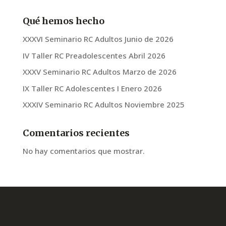
Qué hemos hecho
XXXVI Seminario RC Adultos Junio de 2026
IV Taller RC Preadolescentes Abril 2026
XXXV Seminario RC Adultos Marzo de 2026
IX Taller RC Adolescentes I Enero 2026
XXXIV Seminario RC Adultos Noviembre 2025
Comentarios recientes
No hay comentarios que mostrar.