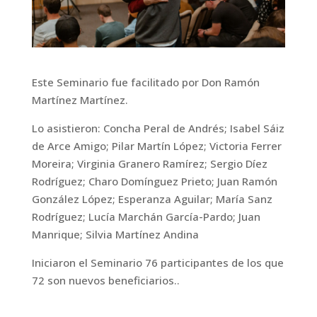
Este Seminario fue facilitado por Don Ramón
Martínez Martínez.
Lo asistieron: Concha Peral de Andrés; Isabel Sáiz
de Arce Amigo; Pilar Martín López; Victoria Ferrer
Moreira; Virginia Granero Ramírez; Sergio Díez
Rodríguez; Charo Domínguez Prieto; Juan Ramón
González López; Esperanza Aguilar; María Sanz
Rodríguez; Lucía Marchán García-Pardo; Juan
Manrique; Silvia Martínez Andina
Iniciaron el Seminario 76 participantes de los que
72 son nuevos beneficiarios..