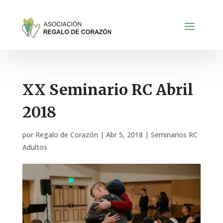
XX Seminario RC Abril
2018
por
Regalo de Corazón
|
Abr 5, 2018
|
Seminarios RC
Adultos