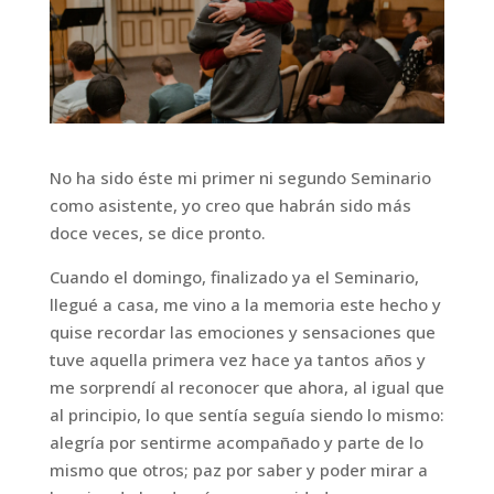
No ha sido éste mi primer ni segundo Seminario
como asistente, yo creo que habrán sido más
doce veces, se dice pronto.
Cuando el domingo, finalizado ya el Seminario,
llegué a casa, me vino a la memoria este hecho y
quise recordar las emociones y sensaciones que
tuve aquella primera vez hace ya tantos años y
me sorprendí al reconocer que ahora, al igual que
al principio, lo que sentía seguía siendo lo mismo:
alegría por sentirme acompañado y parte de lo
mismo que otros; paz por saber y poder mirar a