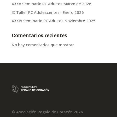
XXXV Seminario RC Adultos Marzo de 2026
IX Taller RC Adolescentes I Enero 2026
XXXIV Seminario RC Adultos Noviembre 2025
Comentarios recientes
No hay comentarios que mostrar.
© Asociación Regalo de Corazón 2026