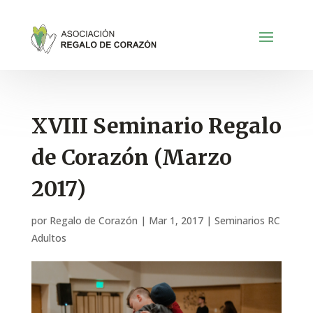
XVIII Seminario Regalo
de Corazón (Marzo
2017)
por
Regalo de Corazón
|
Mar 1, 2017
|
Seminarios RC
Adultos