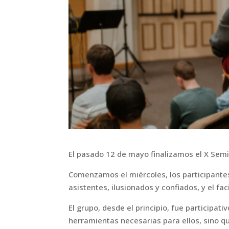
El pasado 12 de mayo finalizamos el X Semi
Comenzamos el miércoles, los participantes
asistentes, ilusionados y confiados, y el fac
El grupo, desde el principio, fue participati
herramientas necesarias para ellos, sino 