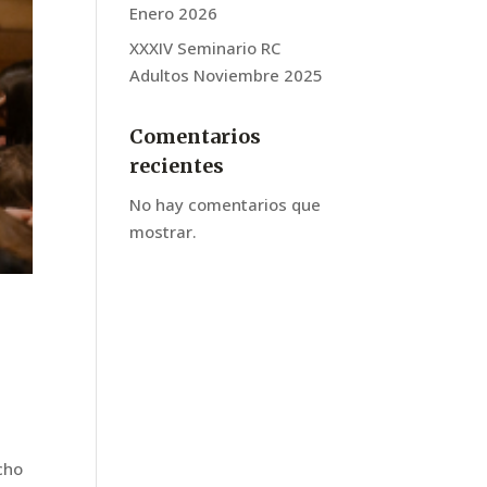
Enero 2026
XXXIV Seminario RC
Adultos Noviembre 2025
Comentarios
recientes
No hay comentarios que
mostrar.
cho