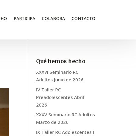
CHO
PARTICIPA
COLABORA
CONTACTO
Qué hemos hecho
XXXVI Seminario RC
Adultos Junio de 2026
IV Taller RC
Preadolescentes Abril
2026
XXXV Seminario RC Adultos
Marzo de 2026
IX Taller RC Adolescentes I