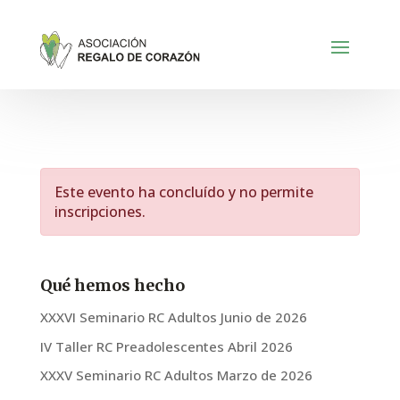
Este evento ha concluído y no permite
inscripciones.
Qué hemos hecho
XXXVI Seminario RC Adultos Junio de 2026
IV Taller RC Preadolescentes Abril 2026
XXXV Seminario RC Adultos Marzo de 2026