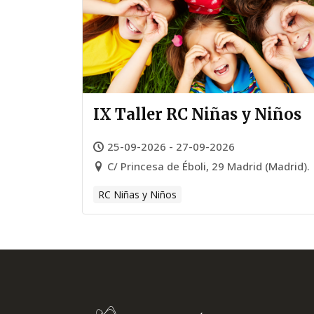
IX Taller RC Niñas y Niños
25-09-2026 - 27-09-2026
C/ Princesa de Éboli, 29 Madrid (Madrid).
RC Niñas y Niños