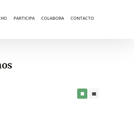
CHO
PARTICIPA
COLABORA
CONTACTO
ños