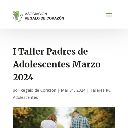
I Taller Padres de
Adolescentes Marzo
2024
por
Regalo de Corazón
|
Mar 31, 2024
|
Talleres RC
Adolescentes