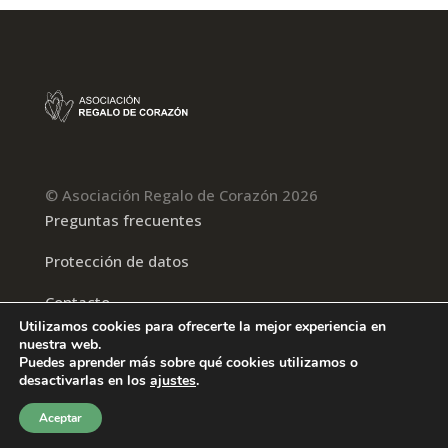
© Asociación Regalo de Corazón 2026
Preguntas frecuentes
Protección de datos
Contacto
Utilizamos cookies para ofrecerte la mejor experiencia en
nuestra web.
Puedes aprender más sobre qué cookies utilizamos o
desactivarlas en los
ajustes
.
Aceptar