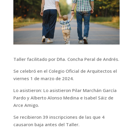
Taller facilitado por Dña. Concha Peral de Andrés.
Se celebró en el Colegio Oficial de Arquitectos el
viernes 1 de marzo de 2024.
Lo asistieron: Lo asistieron Pilar Marchán García
Pardo y Alberto Alonso Medina e Isabel Sáiz de
Arce Amigo.
Se recibieron 39 inscripciones de las que 4
causaron baja antes del Taller.