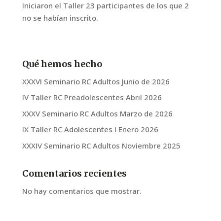
Iniciaron el Taller 23 participantes de los que 2
no se habían inscrito.
Qué hemos hecho
XXXVI Seminario RC Adultos Junio de 2026
IV Taller RC Preadolescentes Abril 2026
XXXV Seminario RC Adultos Marzo de 2026
IX Taller RC Adolescentes I Enero 2026
XXXIV Seminario RC Adultos Noviembre 2025
Comentarios recientes
No hay comentarios que mostrar.