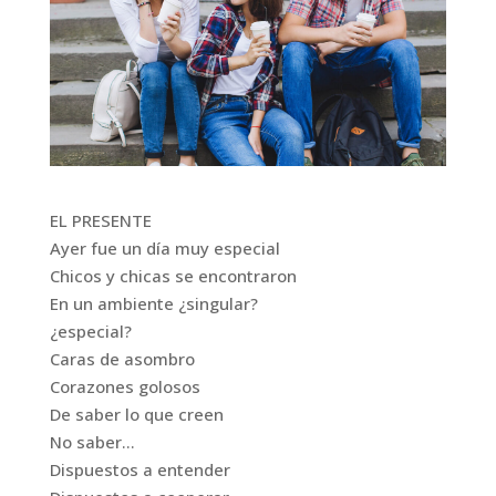
EL PRESENTE
Ayer fue un día muy especial
Chicos y chicas se encontraron
En un ambiente ¿singular?
¿especial?
Caras de asombro
Corazones golosos
De saber lo que creen
No saber…
Dispuestos a entender