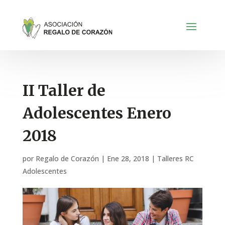
II Taller de
Adolescentes Enero
2018
por
Regalo de Corazón
|
Ene 28, 2018
|
Talleres RC
Adolescentes