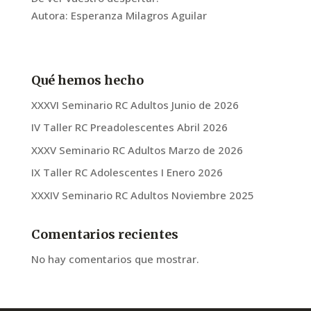
Autora: Esperanza Milagros Aguilar
Qué hemos hecho
XXXVI Seminario RC Adultos Junio de 2026
IV Taller RC Preadolescentes Abril 2026
XXXV Seminario RC Adultos Marzo de 2026
IX Taller RC Adolescentes I Enero 2026
XXXIV Seminario RC Adultos Noviembre 2025
Comentarios recientes
No hay comentarios que mostrar.