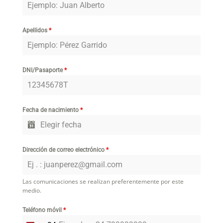
Apellidos
*
DNI/Pasaporte
*
Fecha de nacimiento
*
Dirección de correo electrónico
*
Las comunicaciones se realizan preferentemente por este
medio.
Teléfono móvil
*