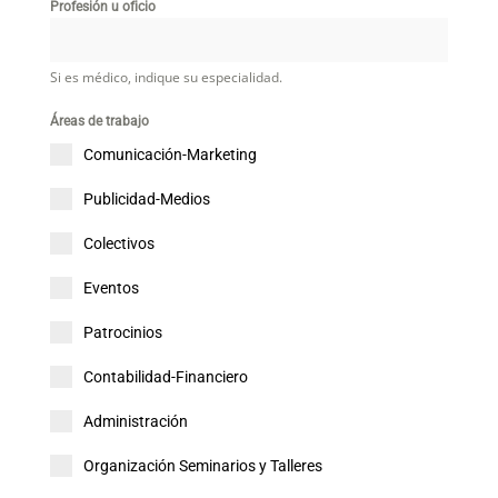
Profesión u oficio
Si es médico, indique su especialidad.
Áreas de trabajo
Comunicación-Marketing
Publicidad-Medios
Colectivos
Eventos
Patrocinios
Contabilidad-Financiero
Administración
Organización Seminarios y Talleres