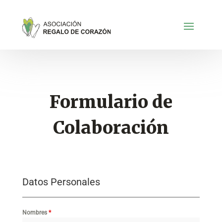
Formulario de
Colaboración
Datos Personales
Nombres
*