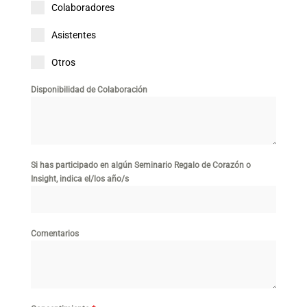
Colaboradores
Asistentes
Otros
Disponibilidad de Colaboración
Si has participado en algún Seminario Regalo de Corazón o
Insight, indica el/los año/s
Comentarios